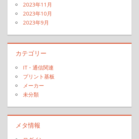
2023年11月
2023年10月
2023年9月
カテゴリー
IT・通信関連
プリント基板
メーカー
未分類
メタ情報