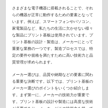
さまざまな電子機器に搭載されることで、それ
らの機器が正常に動作するための要素となって
います。例えば、スマートフォンやパソコン、
家電製品など、私たちの生活に欠かせない様々
な製品にプリント基板は使用されています。プ
リント基板の設計・製造は、メーカーにとって
重要な業務の一つです。製造プロセスでは、特
定の要件や規格を満たすために高い技術力と品
質管理が求められます。
メーカー選びは、品質や納期などの要素に関わ
る重要な決断です。以下では、プリント基板の
メーカー選びのポイントをいくつか紹介しま
す。まず第一に、メーカーの技術力が重要で
す。プリント基板の設計や製造には高度な技術