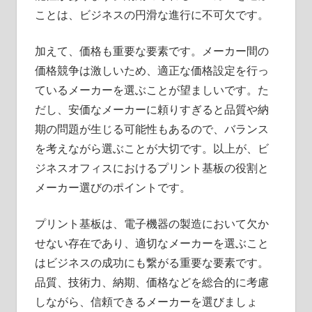
ことは、ビジネスの円滑な進行に不可欠です。
加えて、価格も重要な要素です。メーカー間の
価格競争は激しいため、適正な価格設定を行っ
ているメーカーを選ぶことが望ましいです。た
だし、安価なメーカーに頼りすぎると品質や納
期の問題が生じる可能性もあるので、バランス
を考えながら選ぶことが大切です。以上が、ビ
ジネスオフィスにおけるプリント基板の役割と
メーカー選びのポイントです。
プリント基板は、電子機器の製造において欠か
せない存在であり、適切なメーカーを選ぶこと
はビジネスの成功にも繋がる重要な要素です。
品質、技術力、納期、価格などを総合的に考慮
しながら、信頼できるメーカーを選びましょ