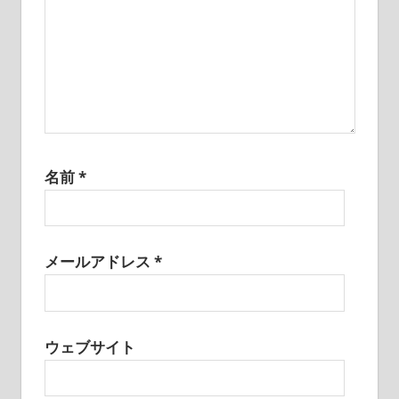
名前
*
メールアドレス
*
ウェブサイト