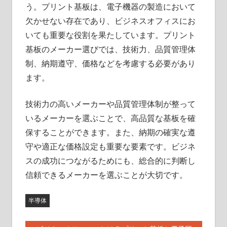
う。プリント基板は、電子機器の製造において
欠かせない存在であり、ビジネスオフィスにお
いても重要な役割を果たしています。プリント
基板のメーカー選びでは、技術力、品質管理体
制、納期遵守、価格などを考慮する必要があり
ます。
技術力の高いメーカーや品質管理体制が整って
いるメーカーを選ぶことで、高品質な基板を確
保することができます。また、納期の確実な遵
守や適正な価格設定も重要な要素です。ビジネ
スの成功につながるためにも、総合的に判断し
信頼できるメーカーを選ぶことが大切です。
半導体