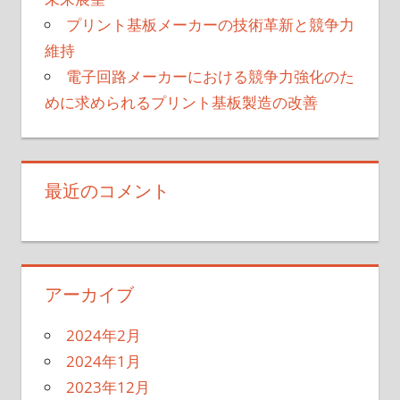
プリント基板メーカーの技術革新と競争力
維持
電子回路メーカーにおける競争力強化のた
めに求められるプリント基板製造の改善
最近のコメント
アーカイブ
2024年2月
2024年1月
2023年12月