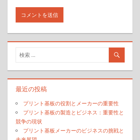
最近の投稿
プリント基板の役割とメーカーの重要性
プリント基板の製造とビジネス：重要性と
競争の現状
プリント基板メーカーのビジネスの挑戦と
未来展望