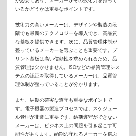
が必要であり、メーカーがその技術力を持って
いるかどうかは重要なポイントです。
技術力の高いメーカーは、デザインや製造の段
階でも最新のテクノロジーを導入でき、高品質
な基板を提供できます。次に、品質管理体制が
整っているメーカーを選ぶことも重要です。プ
リント基板は高い信頼性を求められるため、品
質管理は欠かせません。ISOなどの品質管理シス
テムの認証を取得しているメーカーは、品質管
理体制が整っていることが分かります。
また、納期の確実な遵守も重要なポイントで
す。電子機器の製造プロセスでは、スケジュー
ル管理が非常に重要です。納期遵守ができない
メーカーは、ビジネス上の問題を引き起こす可
能性があります。納期の守れるメーカーを選ぶ